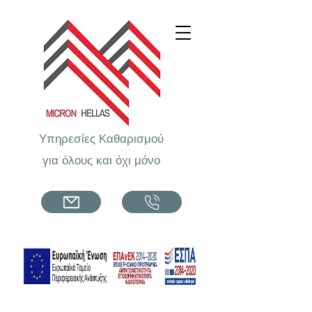
Υπηρεσίες Καθαρισμού
για όλους και όχι μόνο