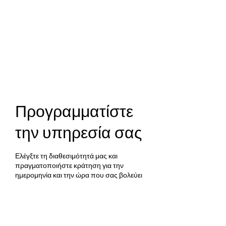
Προγραμματίστε
την υπηρεσία σας
Ελέγξτε τη διαθεσιμότητά μας και
πραγματοποιήστε κράτηση για την
ημερομηνία και την ώρα που σας βολεύει