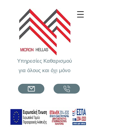
Υπηρεσίες Καθαρισμού
για όλους και όχι μόνο